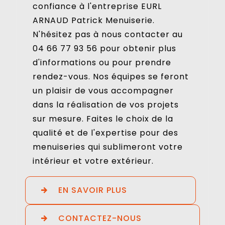
confiance à l'entreprise EURL
ARNAUD Patrick Menuiserie.
N'hésitez pas à nous contacter au
04 66 77 93 56 pour obtenir plus
d'informations ou pour prendre
rendez-vous. Nos équipes se feront
un plaisir de vous accompagner
dans la réalisation de vos projets
sur mesure. Faites le choix de la
qualité et de l'expertise pour des
menuiseries qui sublimeront votre
intérieur et votre extérieur.
EN SAVOIR PLUS
CONTACTEZ-NOUS