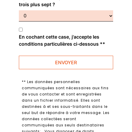
trois plus sept ?
En cochant cette case, j'accepte les
conditions particulières ci-dessous **
ENVOYER
** Les données personnelles
communiquées sont nécessaires aux fins
de vous contacter et sont enregistrées
dans un fichier informatisé. Elles sont
destinées à et ses sous-traitants dans le
seul but de répondre à votre message. Les
données collectées seront
communiquées aux seuls destinataires
suivants: . Vous disposez de droits