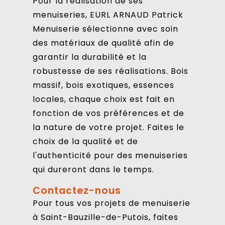
Pour la réalisation de ses
menuiseries, EURL ARNAUD Patrick
Menuiserie sélectionne avec soin
des matériaux de qualité afin de
garantir la durabilité et la
robustesse de ses réalisations. Bois
massif, bois exotiques, essences
locales, chaque choix est fait en
fonction de vos préférences et de
la nature de votre projet. Faites le
choix de la qualité et de
l'authenticité pour des menuiseries
qui dureront dans le temps.
Contactez-nous
Pour tous vos projets de menuiserie
à Saint-Bauzille-de-Putois, faites