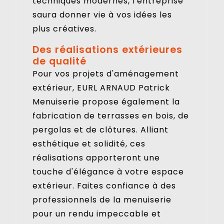
techniques modernes, l'entreprise
saura donner vie à vos idées les
plus créatives.
Des réalisations extérieures
de qualité
Pour vos projets d'aménagement
extérieur, EURL ARNAUD Patrick
Menuiserie propose également la
fabrication de terrasses en bois, de
pergolas et de clôtures. Alliant
esthétique et solidité, ces
réalisations apporteront une
touche d'élégance à votre espace
extérieur. Faites confiance à des
professionnels de la menuiserie
pour un rendu impeccable et