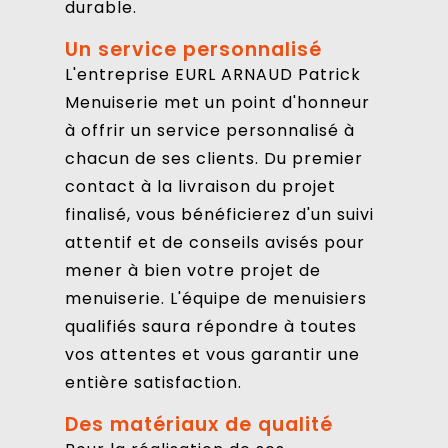
durable.
Un service personnalisé
L'entreprise EURL ARNAUD Patrick
Menuiserie met un point d'honneur
à offrir un service personnalisé à
chacun de ses clients. Du premier
contact à la livraison du projet
finalisé, vous bénéficierez d'un suivi
attentif et de conseils avisés pour
mener à bien votre projet de
menuiserie. L'équipe de menuisiers
qualifiés saura répondre à toutes
vos attentes et vous garantir une
entière satisfaction.
Des matériaux de qualité