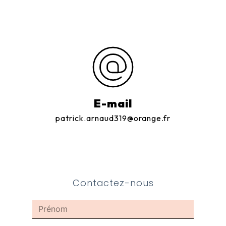
E-mail
patrick.arnaud319@orange.fr
Contactez-nous