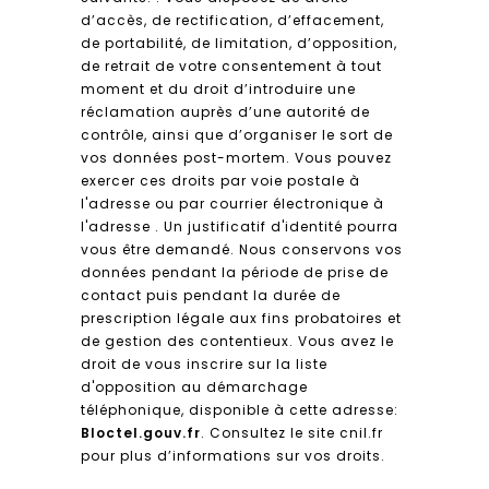
d’accès, de rectification, d’effacement,
de portabilité, de limitation, d’opposition,
de retrait de votre consentement à tout
moment et du droit d’introduire une
réclamation auprès d’une autorité de
contrôle, ainsi que d’organiser le sort de
vos données post-mortem. Vous pouvez
exercer ces droits par voie postale à
l'adresse ou par courrier électronique à
l'adresse . Un justificatif d'identité pourra
vous être demandé. Nous conservons vos
données pendant la période de prise de
contact puis pendant la durée de
prescription légale aux fins probatoires et
de gestion des contentieux. Vous avez le
droit de vous inscrire sur la liste
d'opposition au démarchage
téléphonique, disponible à cette adresse:
Bloctel.gouv.fr
. Consultez le site cnil.fr
pour plus d’informations sur vos droits.