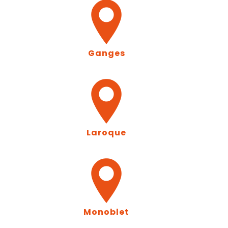
Ganges
Laroque
Monoblet