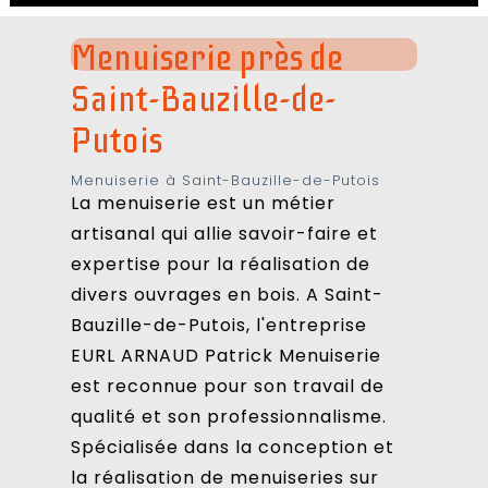
Menuiserie près de
Saint-Bauzille-de-
Putois
Menuiserie à Saint-Bauzille-de-Putois
La menuiserie est un métier
artisanal qui allie savoir-faire et
expertise pour la réalisation de
divers ouvrages en bois. A Saint-
Bauzille-de-Putois, l'entreprise
EURL ARNAUD Patrick Menuiserie
est reconnue pour son travail de
qualité et son professionnalisme.
Spécialisée dans la conception et
la réalisation de menuiseries sur