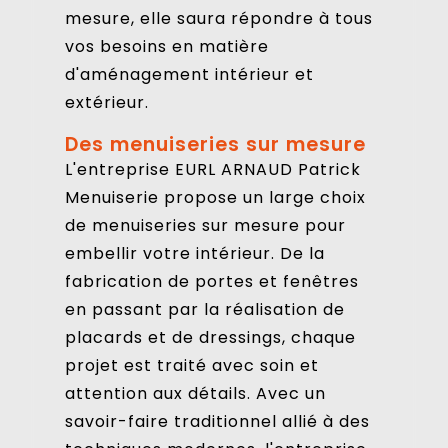
mesure, elle saura répondre à tous
vos besoins en matière
d'aménagement intérieur et
extérieur.
Des menuiseries sur mesure
L'entreprise EURL ARNAUD Patrick
Menuiserie propose un large choix
de menuiseries sur mesure pour
embellir votre intérieur. De la
fabrication de portes et fenêtres
en passant par la réalisation de
placards et de dressings, chaque
projet est traité avec soin et
attention aux détails. Avec un
savoir-faire traditionnel allié à des