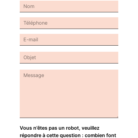
Vous n'êtes pas un robot, veuillez
répondre à cette question : combien font